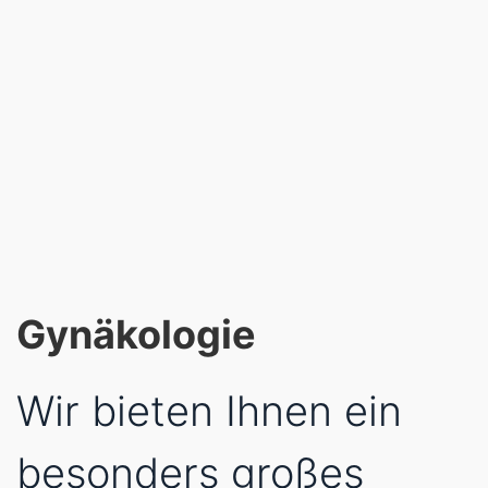
Gynäkologie
Wir bieten Ihnen ein
besonders großes