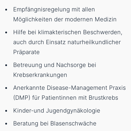
Empfängnisregelung mit allen
Möglichkeiten der modernen Medizin
Hilfe bei klimakterischen Beschwerden,
auch durch Einsatz naturheilkundlicher
Präparate
Betreuung und Nachsorge bei
Krebserkrankungen
Anerkannte Disease-Management Praxis
(DMP) für Patientinnen mit Brustkrebs
Kinder-und Jugendgynäkologie
Beratung bei Blasenschwäche