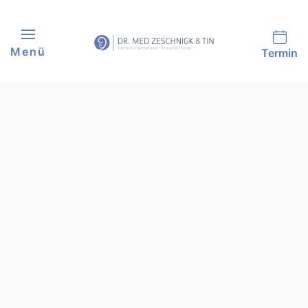
Skip to main content
Menü
Termin