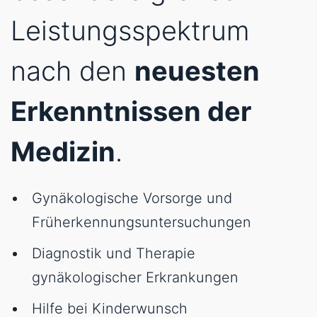
Leistungsspektrum
nach den
neuesten
Erkenntnissen der
Medizin
.
Gynäkologische Vorsorge und
Früherkennungsuntersuchungen
Diagnostik und Therapie
gynäkologischer Erkrankungen
Hilfe bei Kinderwunsch