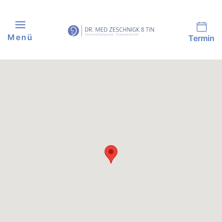
Skip to main content
Menü
Termin