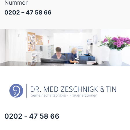
Nummer
0202 – 47 58 66
0202 - 47 58 66