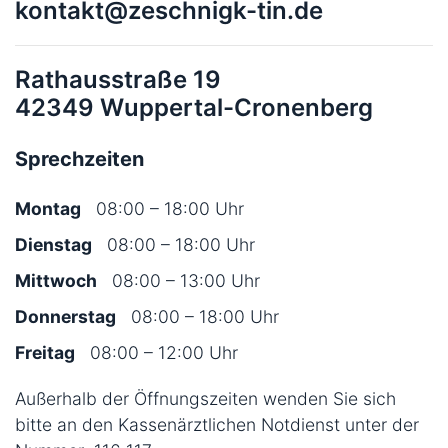
kontakt@zeschnigk-tin.de
Rathausstraße 19
42349 Wuppertal-Cronenberg
Sprechzeiten
Montag
08:00 – 18:00 Uhr
Dienstag
08:00 – 18:00 Uhr
Mittwoch
08:00 – 13:00 Uhr
Donnerstag
08:00 – 18:00 Uhr
Freitag
08:00 – 12:00 Uhr
Außerhalb der Öffnungszeiten wenden Sie sich
bitte an den Kassenärztlichen Notdienst unter der