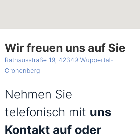
Wir freuen uns auf Sie
Rathausstraße 19, 42349 Wuppertal-
Cronenberg
Nehmen Sie
telefonisch mit
uns
Kontakt auf oder