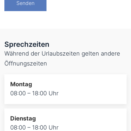
Sprechzeiten
Während der Urlaubszeiten gelten andere
Öffnungszeiten
Montag
08:00 – 18:00 Uhr
Dienstag
08:00 – 18:00 Uhr