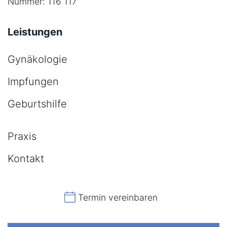
Nummer: 116 117
Leistungen
Gynäkologie
Impfungen
Geburtshilfe
Praxis
Kontakt
Termin vereinbaren