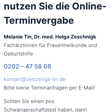
nutzen Sie die Online-
Terminvergabe
Melanie Tin, Dr. med. Helga Zeschnigk
Fachärztinnen für Frauenheilkunde und
Geburtshilfe
0202 – 47 58 66
kontakt@zeschnigk-tin.de
Bitte keine Terminanfragen per E-Mail!
Sollten Sie einen pos.
Schwangerschaftstest haben, dann