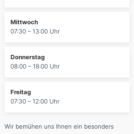
Mittwoch
07:30 – 13:00 Uhr
Donnerstag
08:00 – 18:00 Uhr
Freitag
07:30 – 12:00 Uhr
Wir bemühen uns Ihnen ein besonders