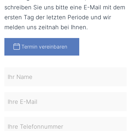
schreiben Sie uns bitte eine E-Mail mit dem
ersten Tag der letzten Periode und wir
melden uns zeitnah bei Ihnen.
Termin vereinbaren