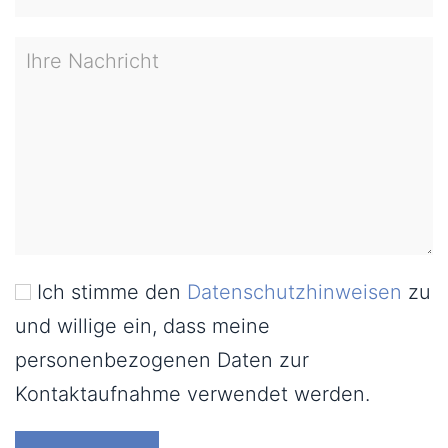
Ich stimme den
Datenschutzhinweisen
zu
und willige ein, dass meine
personenbezogenen Daten zur
Kontaktaufnahme verwendet werden.